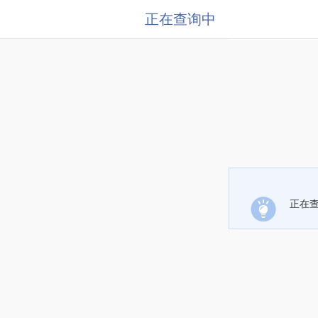
正在查询中
正在