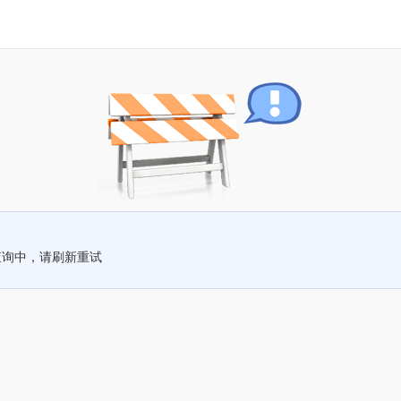
查询中，请刷新重试