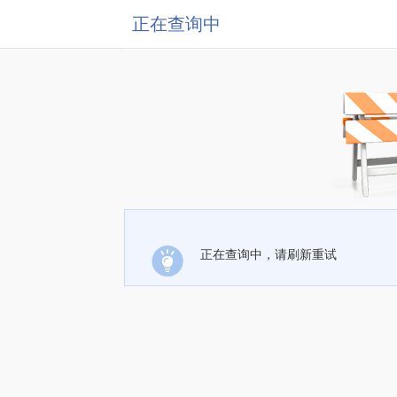
正在查询中
正在查询中，请刷新重试