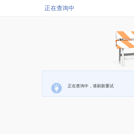
正在查询中
正在查询中，请刷新重试