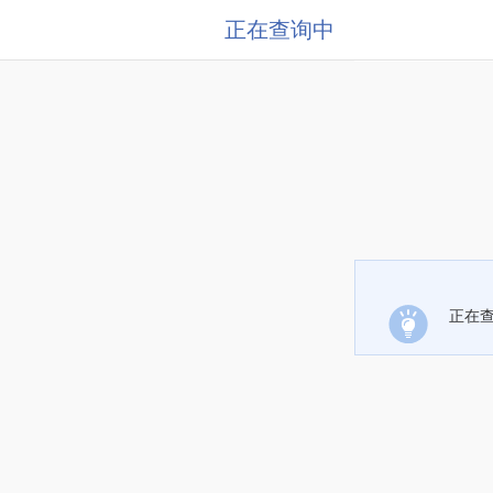
正在查询中
正在