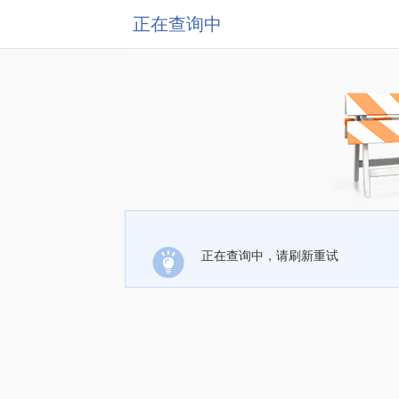
正在查询中
正在查询中，请刷新重试