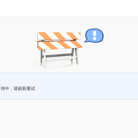
查询中，请刷新重试