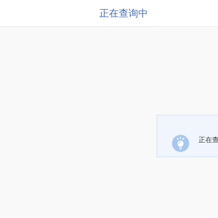
正在查询中
正在