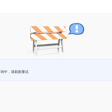
查询中，请刷新重试