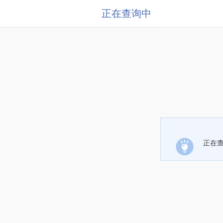
正在查询中
正在