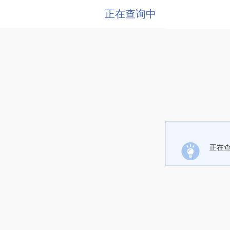
正在查询中
正在