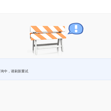
查询中，请刷新重试