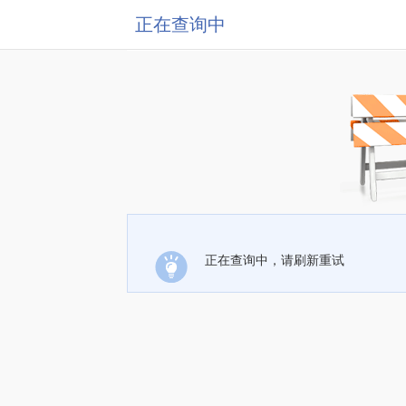
正在查询中
正在查询中，请刷新重试