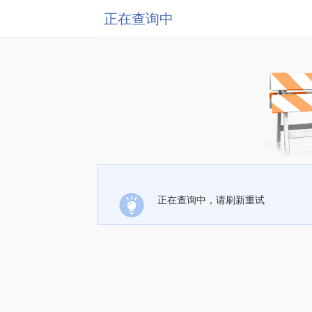
正在查询中
正在查询中，请刷新重试