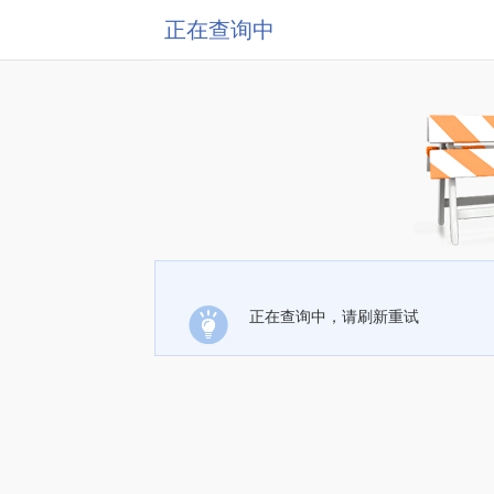
正在查询中
正在查询中，请刷新重试