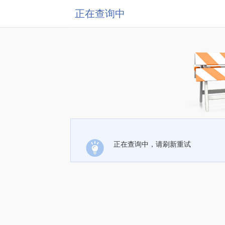
正在查询中
正在查询中，请刷新重试