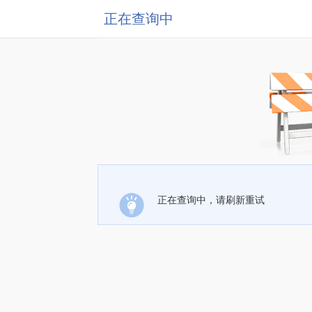
正在查询中
正在查询中，请刷新重试